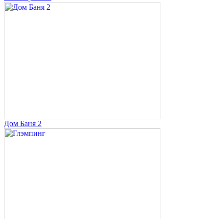
Дом Баня 2