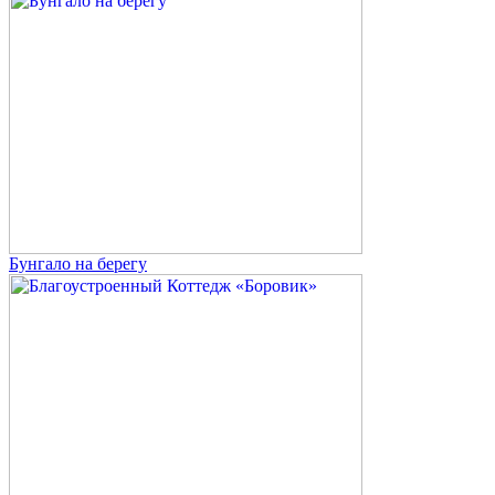
Бунгало на берегу