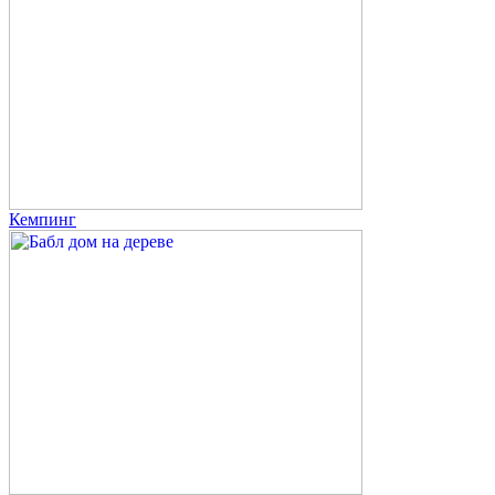
Кемпинг