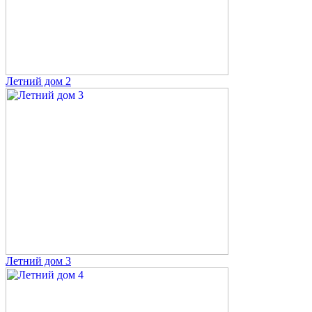
Летний дом 2
Летний дом 3