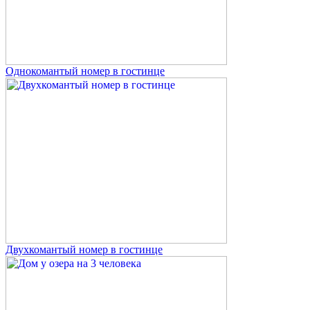
Однокомантый номер в гостинце
Двухкомантый номер в гостинце