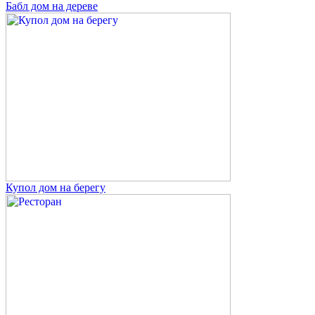
Бабл дом на дереве
Купол дом на берегу