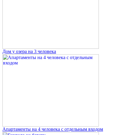
Дом у озера на 3 человека
Апартаменты на 4 человека с отдельным входом