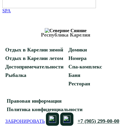
SPA
Республика Карелия
Отдых в Карелии зимой
Домики
Отдых в Карелии летом
Номера
Достопримечательности
Спа-комплекс
Рыбалка
Баня
Ресторан
Правовая информация
Политика конфиденциальности
+7 (905) 299-00-00
ЗАБРОНИРОВАТЬ