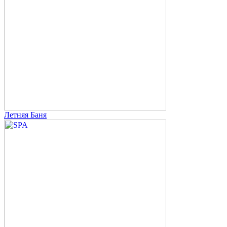
Летняя Баня