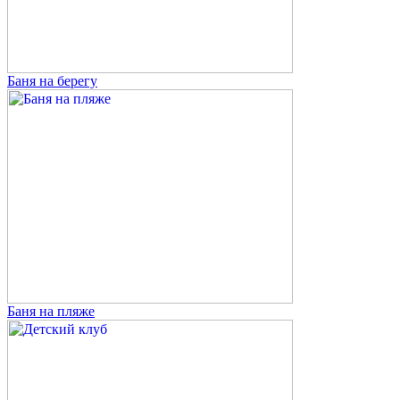
Баня на берегу
Баня на пляже