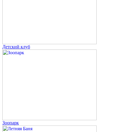
Детский клуб
Зоопарк