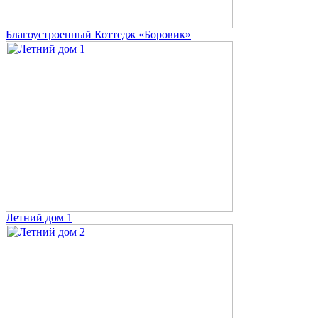
Благоустроенный Коттедж «Боровик»
Летний дом 1