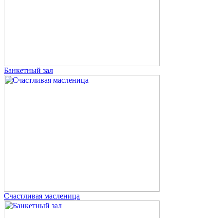
Банкетный зал
Счастливая масленица