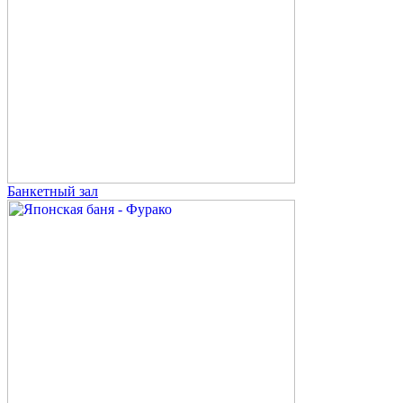
Банкетный зал