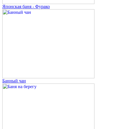
Японская баня - Фурако
Банный чан