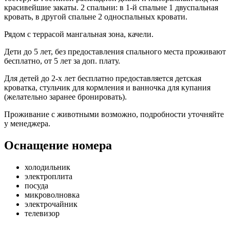
красивейшие закаты. 2 спальни: в 1-й спальне 1 двуспальная
кровать, в другой спальне 2 односпальных кровати.
Рядом с террасой мангальная зона, качели.
Дети до 5 лет, без предоставления спального места проживают
бесплатно, от 5 лет за доп. плату.
Для детей до 2-х лет бесплатно предоставляется детская
кроватка, стульчик для кормления и ванночка для купания
(желательно заранее бронировать).
Проживание с животными возможно, подробности уточняйте
у менеджера.
Оснащение номера
холодильник
электроплита
посуда
микроволновка
электрочайник
телевизор