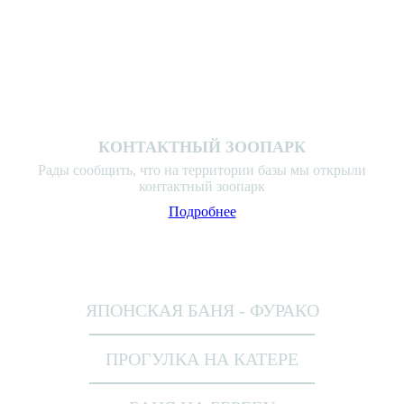
КОНТАКТНЫЙ ЗООПАРК
Рады сообщить, что на территории базы мы открыли
контактный зоопарк
Подробнее
КОНТАКТНЫЙ ЗООПАРК
ЯПОНСКАЯ БАНЯ - ФУРАКО
ПРОГУЛКА НА КАТЕРЕ