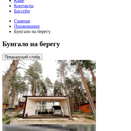
Кафе
Контакты
Бассейн
Главная
Проживание
Бунгало на берегу
Бунгало на берегу
Предыдущий слайд