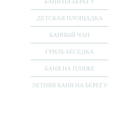
БАНЯ НА БЕРЕГУ
ДЕТСКАЯ ПЛОЩАДКА
БАННЫЙ ЧАН
ГРИЛЬ БЕСЕДКА
БАНЯ НА ПЛЯЖЕ
ЛЕТНЯЯ БАНЯ НА БЕРЕГУ